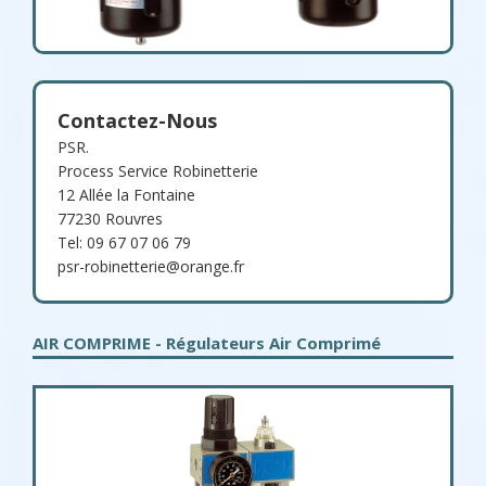
Contactez-Nous
PSR.
Process Service Robinetterie
12 Allée la Fontaine
77230 Rouvres
Tel: 09 67 07 06 79
psr-robinetterie@orange.fr
AIR COMPRIME - Régulateurs Air Comprimé