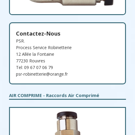
Contactez-Nous
PSR.
Process Service Robinetterie
12 Allée la Fontaine
77230 Rouvres
Tel: 09 67 07 06 79
psr-robinetterie@orange.fr
AIR COMPRIME - Raccords Air Comprimé