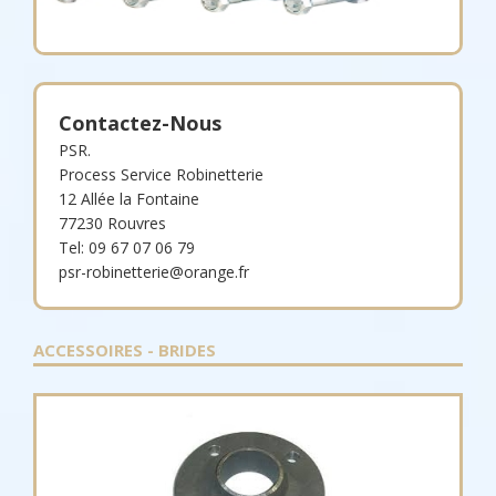
Contactez-Nous
PSR.
Process Service Robinetterie
12 Allée la Fontaine
77230 Rouvres
Tel: 09 67 07 06 79
psr-robinetterie@orange.fr
ACCESSOIRES - BRIDES